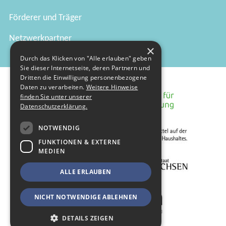
Förderer und Träger
Netzwerkpartner
×
Durch das Klicken von "Alle erlauben" geben
Sie dieser Internetseite, deren Partnern und
Dritten die Einwilligung personenbezogene
Daten zu verarbeiten.
Weitere Hinweise
finden Sie unter unserer
Datenschutzerklärung.
NOTWENDIG
FUNKTIONEN & EXTERNE
MEDIEN
ALLE ERLAUBEN
NICHT NOTWENDIGE ABLEHNEN
DETAILS ZEIGEN