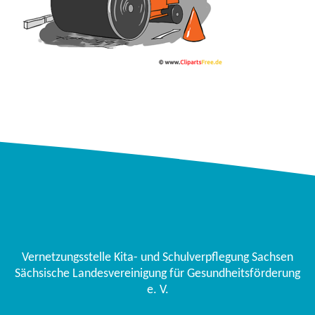
Vernetzungsstelle Kita- und Schulverpflegung Sachsen
Sächsische Landesvereinigung für Gesundheitsförderung
e. V.