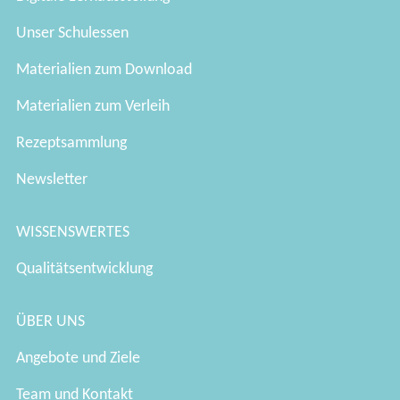
Unser Schulessen
Materialien zum Download
Materialien zum Verleih
Rezeptsammlung
Newsletter
WISSENSWERTES
Qualitätsentwicklung
ÜBER UNS
Angebote und Ziele
Team und Kontakt