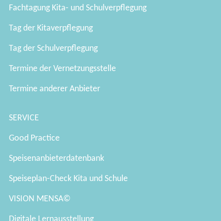
Fachtagung Kita- und Schulverpflegung
Tag der Kitaverpflegung
Tag der Schulverpflegung
Termine der Vernetzungsstelle
Termine anderer Anbieter
SERVICE
Good Practice
Speisenanbieterdatenbank
Speiseplan-Check Kita und Schule
VISION MENSA©
Digitale Lernausstellung