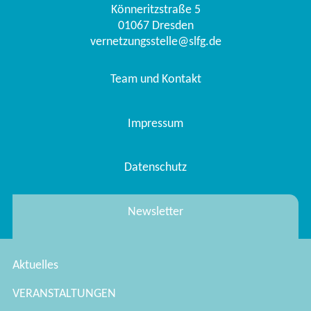
Könneritzstraße 5
01067
Dresden
vernetzungsstelle@slfg.de
Team und Kontakt
Impressum
Datenschutz
Newsletter
Aktuelles
VERANSTALTUNGEN