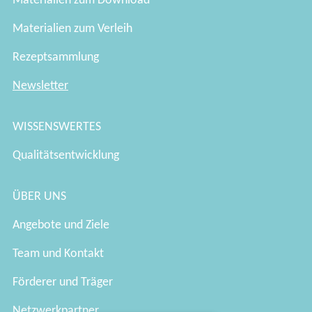
Materialien zum Download
Materialien zum Verleih
Rezeptsammlung
Newsletter
WISSENSWERTES
Qualitätsentwicklung
ÜBER UNS
Angebote und Ziele
Team und Kontakt
Förderer und Träger
Netzwerkpartner