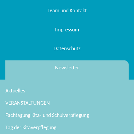
Team und Kontakt
Impressum
Datenschutz
Newsletter
Aktuelles
VERANSTALTUNGEN
Fachtagung Kita- und Schulverpflegung
Tag der Kitaverpflegung