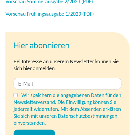
Vorschau Sommerausgabe 2/2023 (PDF)
Vorschau Frühlingsausgabe 1/2023 (PDF)
Hier abonnieren
Bei Interesse an unserem Newsletter können Sie
sich hier anmelden.
Wir speichern die angegebenen Daten für den
Newsletterversand. Die Einwilligung können Sie
jederzeit widerrufen. Mit dem Absenden erklären
Sie sich mit unseren Datenschutzbestimmungen
einverstanden.