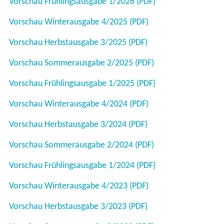
Vorschau Frühlingsausgabe 1/2026 (PDF)
Vorschau Winterausgabe 4/2025 (PDF)
Vorschau Herbstausgabe 3/2025 (PDF)
Vorschau Sommerausgabe 2/2025 (PDF)
Vorschau Frühlingsausgabe 1/2025 (PDF)
Vorschau Winterausgabe 4/2024 (PDF)
Vorschau Herbstausgabe 3/2024 (PDF)
Vorschau Sommerausgabe 2/2024 (PDF)
Vorschau Frühlingsausgabe 1/2024 (PDF)
Vorschau Winterausgabe 4/2023 (PDF)
Vorschau Herbstausgabe 3/2023 (PDF)