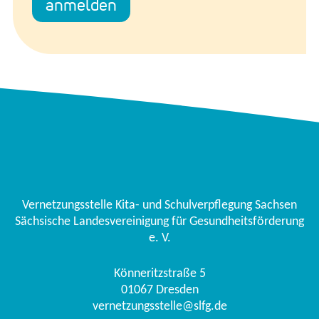
Vernetzungsstelle Kita- und Schulverpflegung Sachsen
Sächsische Landesvereinigung für Gesundheitsförderung
e. V.
Könneritzstraße 5
01067
Dresden
vernetzungsstelle@slfg.de