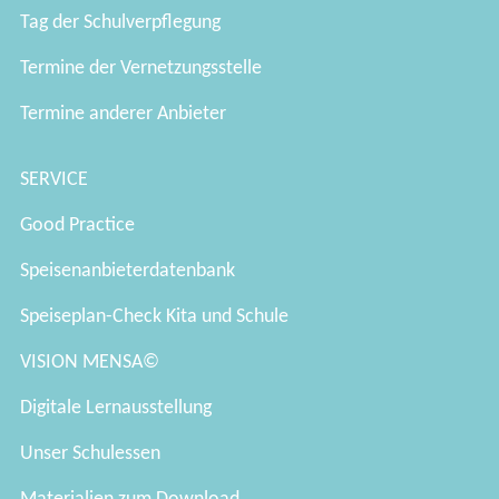
Tag der Schulverpflegung
Termine der Vernetzungsstelle
Termine anderer Anbieter
SERVICE
Good Practice
Speisenanbieterdatenbank
Speiseplan-Check Kita und Schule
VISION MENSA©
Digitale Lernausstellung
Unser Schulessen