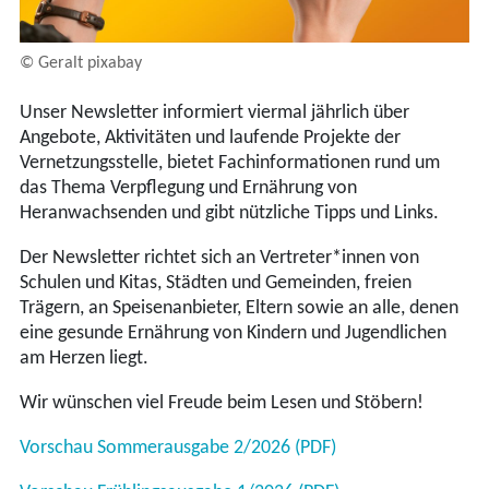
© Geralt pixabay
Unser Newsletter informiert viermal jährlich über
Angebote, Aktivitäten und laufende Projekte der
Vernetzungsstelle, bietet Fachinformationen rund um
das Thema Verpflegung und Ernährung von
Heranwachsenden und gibt nützliche Tipps und Links.
Der Newsletter richtet sich an Vertreter*innen von
Schulen und Kitas, Städten und Gemeinden, freien
Trägern, an Speisenanbieter, Eltern sowie an alle, denen
eine gesunde Ernährung von Kindern und Jugendlichen
am Herzen liegt.
Wir wünschen viel Freude beim Lesen und Stöbern!
Vorschau Sommerausgabe 2/2026 (PDF)