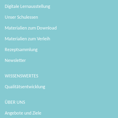
Digitale Lernausstellung
Unser Schulessen
Materialien zum Download
Materialien zum Verleih
Rezeptsammlung
Newsletter
WISSENSWERTES
Qualitätsentwicklung
ÜBER UNS
Angebote und Ziele