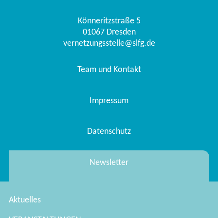
Könneritzstraße 5
01067
Dresden
vernetzungsstelle@slfg.de
Team und Kontakt
Impressum
Datenschutz
Newsletter
Aktuelles