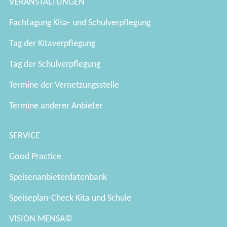
VERANSTALTUNGEN
Fachtagung Kita- und Schulverpflegung
Tag der Kitaverpflegung
Tag der Schulverpflegung
Termine der Vernetzungsstelle
Termine anderer Anbieter
SERVICE
Good Practice
Speisenanbieterdatenbank
Speiseplan-Check Kita und Schule
VISION MENSA©