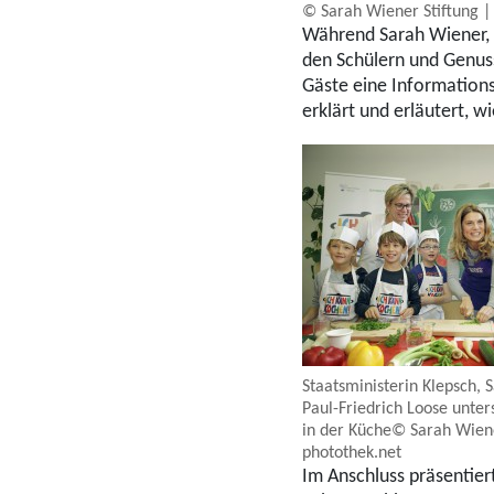
© Sarah Wiener Stiftung |
Während Sarah Wiener, S
den Schülern und Genus
Gäste eine Informations
erklärt und erläutert, 
Staatsministerin Klepsch,
Paul-Friedrich Loose unter
in der Küche© Sarah Wiene
photothek.net
Im Anschluss präsentier