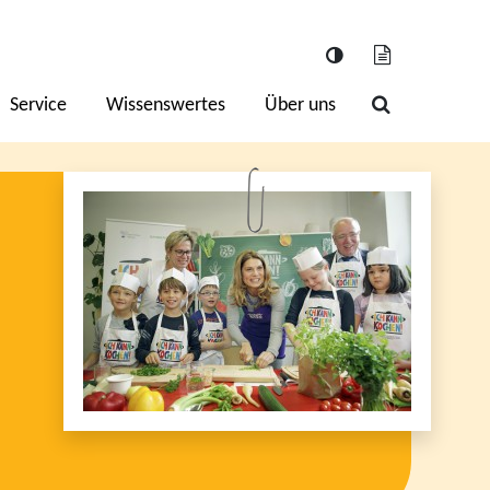
Service
Wissenswertes
Über uns