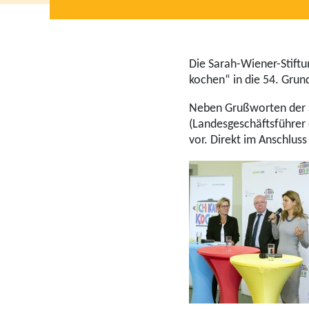
Die Sarah-Wiener-Stiftu
kochen“ in die 54. Grun
Neben Grußworten der Sc
(Landesgeschäftsführer 
vor. Direkt im Anschlus