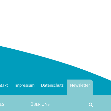
takt
Impressum
Datenschutz
Newsletter
ES
ÜBER UNS