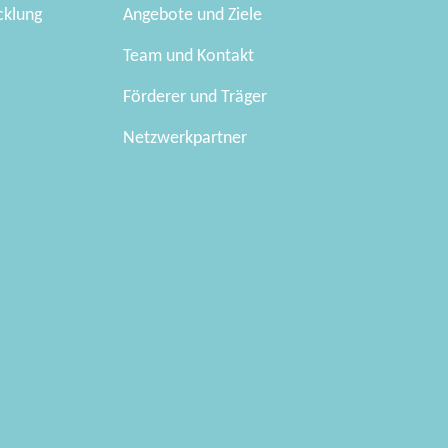
cklung
Angebote und Ziele
Team und Kontakt
Förderer und Träger
Netzwerkpartner