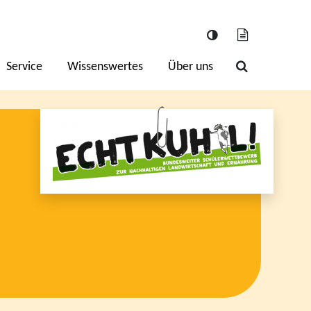
Service
Wissenswertes
Über uns