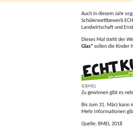
Auch in diesem Jahr org
Schülerwettbewerb ECHT
Landwirtschaft und Ern
Dieses Mal steht der W
Glas“
sollen die Kinder 
©BMEL
Zu gewinnen gibt es neb
Bis zum 31. März kann 
Mehr Informationen gib
Quelle: BMEL 2018