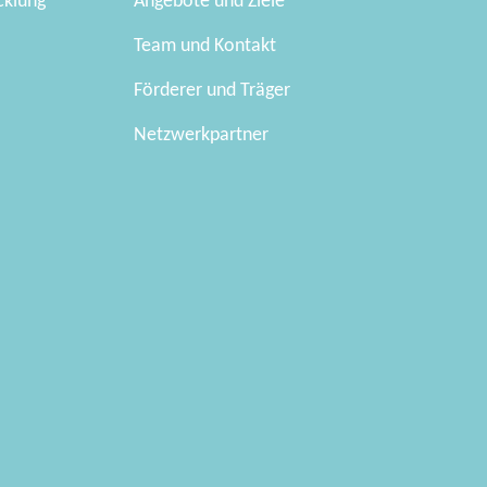
cklung
Angebote und Ziele
Team und Kontakt
Förderer und Träger
Netzwerkpartner