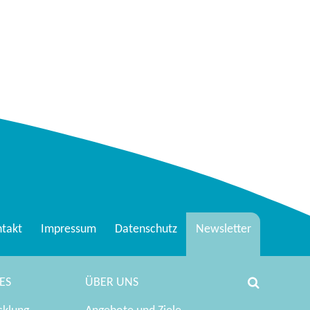
takt
Impressum
Datenschutz
Newsletter
ES
ÜBER UNS