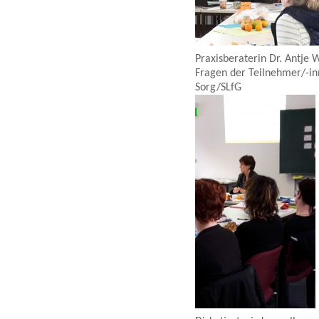
Praxisberaterin Dr. Antje 
Fragen der Teilnehmer/-inn
Sorg/SLfG