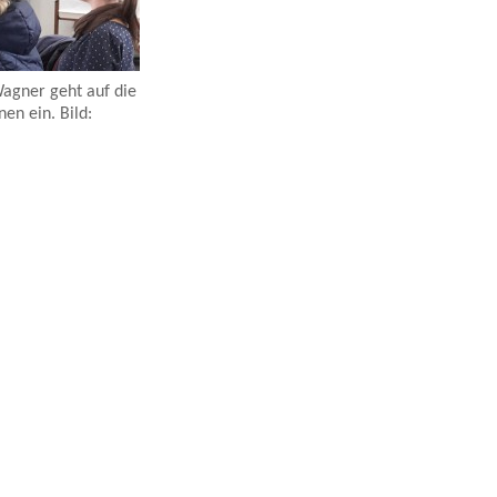
Wagner geht auf die
en ein. Bild: