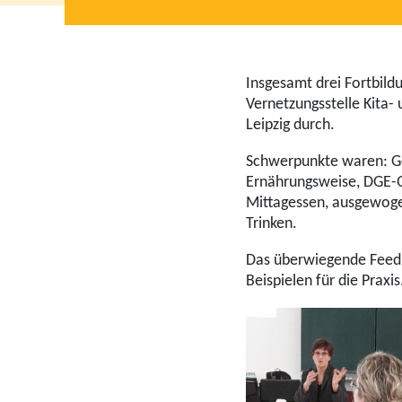
Insgesamt drei Fortbild
Vernetzungsstelle Kita-
Leipzig durch.
Schwerpunkte waren: G
Ernährungsweise, DGE-Qu
Mittagessen, ausgewoge
Trinken.
Das überwiegende Feedba
Beispielen für die Praxis