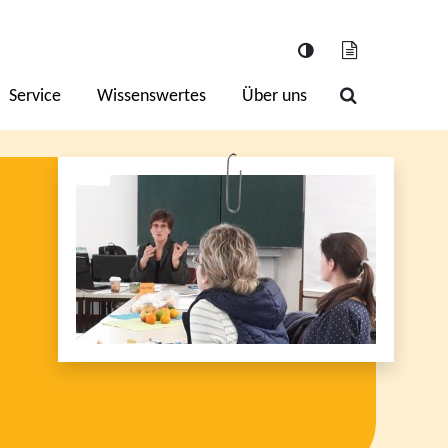
Service
Wissenswertes
Über uns