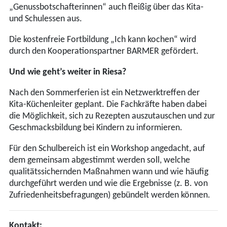
„Genussbotschafterinnen“ auch fleißig über das Kita-
und Schulessen aus.
Die kostenfreie Fortbildung „Ich kann kochen“ wird
durch den Kooperationspartner BARMER gefördert.
Und wie geht’s weiter in Riesa?
Nach den Sommerferien ist ein Netzwerktreffen der
Kita-Küchenleiter geplant. Die Fachkräfte haben dabei
die Möglichkeit, sich zu Rezepten auszutauschen und zur
Geschmacksbildung bei Kindern zu informieren.
Für den Schulbereich ist ein Workshop angedacht, auf
dem gemeinsam abgestimmt werden soll, welche
qualitätssichernden Maßnahmen wann und wie häufig
durchgeführt werden und wie die Ergebnisse (z. B. von
Zufriedenheitsbefragungen) gebündelt werden können.
Kontakt: