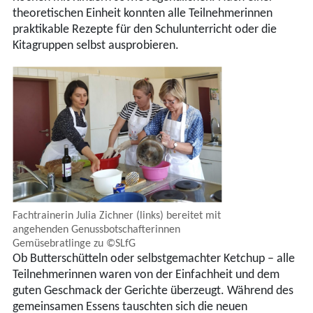
theoretischen Einheit konnten alle Teilnehmerinnen
praktikable Rezepte für den Schulunterricht oder die
Kitagruppen selbst ausprobieren.
Fachtrainerin Julia Zichner (links) bereitet mit
angehenden Genussbotschafterinnen
Gemüsebratlinge zu ©SLfG
Ob Butterschütteln oder selbstgemachter Ketchup – alle
Teilnehmerinnen waren von der Einfachheit und dem
guten Geschmack der Gerichte überzeugt. Während des
gemeinsamen Essens tauschten sich die neuen