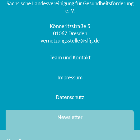
Sächsische Landesvereinigung für Gesundheitsförderung
e. V.
Könneritzstraße 5
01067
Dresden
vernetzungsstelle@slfg.de
Team und Kontakt
Impressum
Datenschutz
Newsletter