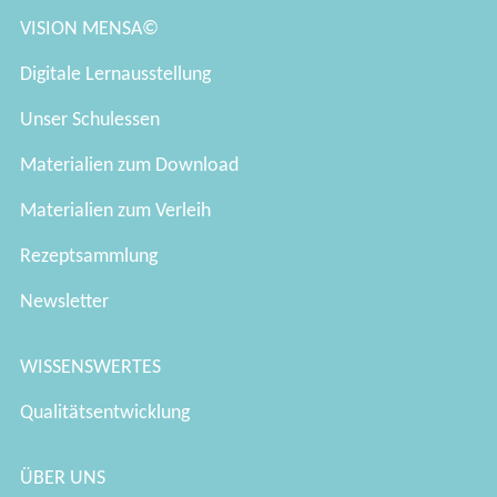
VISION MENSA©
Digitale Lernausstellung
Unser Schulessen
Materialien zum Download
Materialien zum Verleih
Rezeptsammlung
Newsletter
WISSENSWERTES
Qualitätsentwicklung
ÜBER UNS