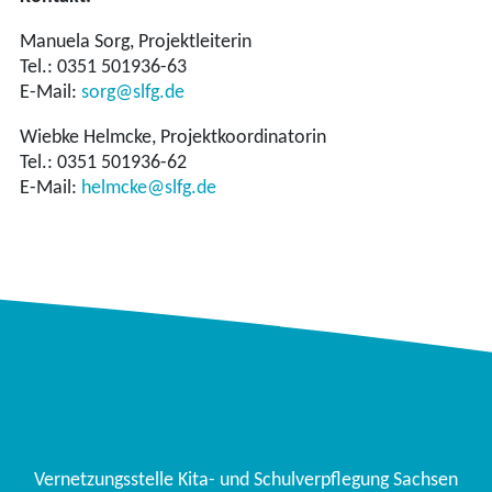
Manuela Sorg, Projektleiterin
Tel.: 0351 501936-63
E-Mail:
sorg@slfg.de
Wiebke Helmcke, Projektkoordinatorin
Tel.: 0351 501936-62
E-Mail:
helmcke@slfg.de
Vernetzungsstelle Kita- und Schulverpflegung Sachsen