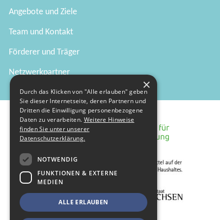
Angebote und Ziele
Team und Kontakt
Förderer und Träger
Netzwerkpartner
×
Durch das Klicken von "Alle erlauben" geben
Sie dieser Internetseite, deren Partnern und
Dritten die Einwilligung personenbezogene
Daten zu verarbeiten.
Weitere Hinweise
finden Sie unter unserer
Datenschutzerklärung.
NOTWENDIG
FUNKTIONEN & EXTERNE
MEDIEN
ALLE ERLAUBEN