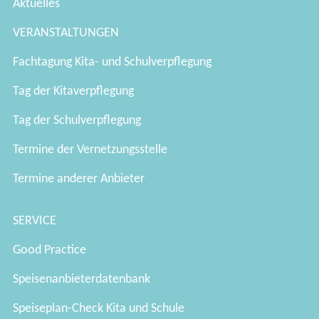
Aktuelles
VERANSTALTUNGEN
Fachtagung Kita- und Schulverpflegung
Tag der Kitaverpflegung
Tag der Schulverpflegung
Termine der Vernetzungsstelle
Termine anderer Anbieter
SERVICE
Good Practice
Speisenanbieterdatenbank
Speiseplan-Check Kita und Schule