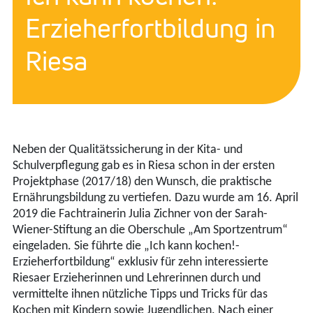
Erzieherfortbildung in
Riesa
Neben der Qualitätssicherung in der Kita- und
Schulverpflegung gab es in Riesa schon in der ersten
Projektphase (2017/18) den Wunsch, die praktische
Ernährungsbildung zu vertiefen. Dazu wurde am 16. April
2019 die Fachtrainerin Julia Zichner von der Sarah-
Wiener-Stiftung an die Oberschule „Am Sportzentrum“
eingeladen. Sie führte die „Ich kann kochen!-
Erzieherfortbildung“ exklusiv für zehn interessierte
Riesaer Erzieherinnen und Lehrerinnen durch und
vermittelte ihnen nützliche Tipps und Tricks für das
Kochen mit Kindern sowie Jugendlichen. Nach einer