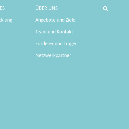
ES
ÜBER UNS
cklung
Angebote und Ziele
Team und Kontakt
Förderer und Träger
Netzwerkpartner