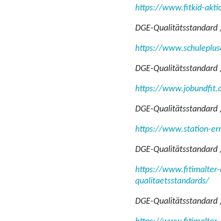
https://www.fitkid-akt
DGE-Qualitätsstandard 
https://www.schuleplus
DGE-Qualitätsstandard 
https://www.jobundfit.
DGE-Qualitätsstandard 
https://www.station-er
DGE-Qualitätsstandard 
https://www.fitimalter
qualitaetsstandards/
DGE-Qualitätsstandard 