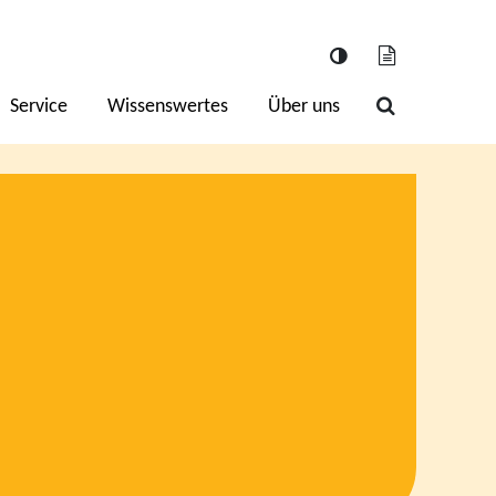
Service
Wissenswertes
Über uns