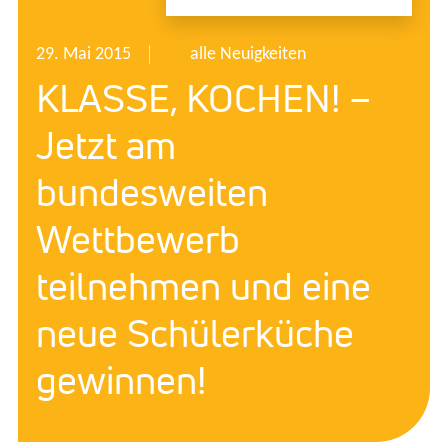
29. Mai 2015
alle Neuigkeiten
KLASSE, KOCHEN! –
Jetzt am
bundesweiten
Wettbewerb
teilnehmen und eine
neue Schülerküche
gewinnen!