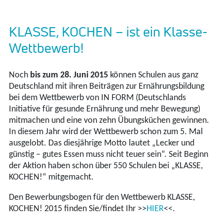
KLASSE, KOCHEN – ist ein Klasse-
Wettbewerb!
Noch
bis zum 28. Juni 2015
können Schulen aus ganz
Deutschland mit ihren Beiträgen zur Ernährungsbildung
bei dem Wettbewerb von IN FORM (Deutschlands
Initiative für gesunde Ernährung und mehr Bewegung)
mitmachen und eine von zehn Übungsküchen gewinnen.
In diesem Jahr wird der Wettbewerb schon zum 5. Mal
ausgelobt. Das diesjährige Motto lautet „Lecker und
günstig – gutes Essen muss nicht teuer sein“. Seit Beginn
der Aktion haben schon über 550 Schulen bei „KLASSE,
KOCHEN!“ mitgemacht.
Den Bewerbungsbogen für den Wettbewerb KLASSE,
KOCHEN! 2015 finden Sie/findet Ihr >>
HIER
<<.