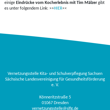
einige
Eindrücke vom Kocherlebnis mit Tim Mälzer
gibt
es unter folgendem Link: >>
HIER
<<
Vernetzungsstelle Kita- und Schulverpflegung Sachsen
Sächsische Landesvereinigung für Gesundheitsförderung
e. V.
Könneritzstraße 5
01067
Dresden
vernetzungsstelle@slfg.de