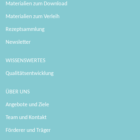
Materialien zum Download
Materialien zum Verleih
Rezeptsammlung
Newsletter
WISSENSWERTES
Qualitätsentwicklung
ÜBER UNS
Angebote und Ziele
Team und Kontakt
Förderer und Träger