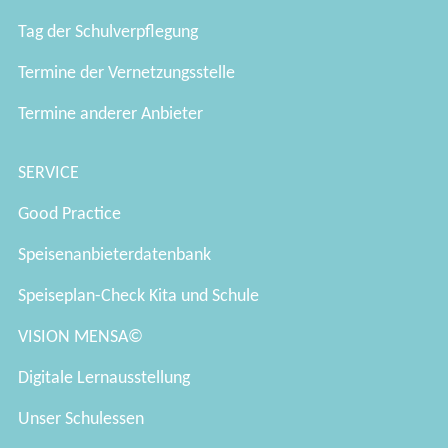
Tag der Schulverpflegung
Termine der Vernetzungsstelle
Termine anderer Anbieter
SERVICE
Good Practice
Speisenanbieterdatenbank
Speiseplan-Check Kita und Schule
VISION MENSA©
Digitale Lernausstellung
Unser Schulessen