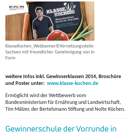
KlasseKochen_Webbanner©Vernetzungsstelle
Sachsen mit freundlicher Genehmigung von In
Form
weitere Infos inkl. Gewinnerklassen 2014, Broschüre
und Poster unter:
www.klasse-kochen.de
Ermöglicht wird der Wettbewerb vom
Bundesministerium für Ernährung und Landwirtschaft,
Tim Mälzer, der Bertelsmann Stiftung und Nolte Küchen.
Gewinnerschule der Vorrunde in