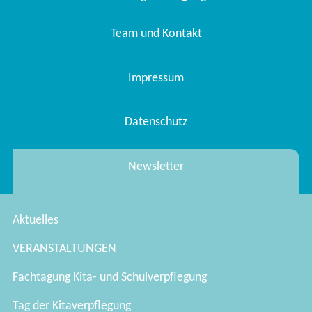
Team und Kontakt
Impressum
Datenschutz
Newsletter
Aktuelles
VERANSTALTUNGEN
Fachtagung Kita- und Schulverpflegung
Tag der Kitaverpflegung