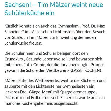
Sachsen! – Tim Mälzer weiht neue
Schülerküche ein
Kürzlich konnte sich auch das Gymnasium „Prof. Dr. Max
Schneider“ im sächsischen Lichtenstein über den Besuch
von Starkoch Tim Mälzer zur Einweihung der neuen
Schülerküche freuen.
Die Schülerinnen und Schüler belegen dort den
Grundkurs „Gesunde Lebensweise“ und bewarben sich
mit einem Foto-Comic, der die Jury überzeugte. Prompt
gewann die Schule den Wettbewerb KLASSE, KOCHEN!.
Mälzer, Pate des Wettbewerbs, weihte die Küche ein und
zauberte mit den Lichtensteiner Gymnasiasten ein
leckeres Drei-Gänge-Menü mit Spargelcremesuppe,
Pilzrisotto und Erdbeerdessert. Sicherlich wurde auch so
manches Küchengeheimnis ausgetauscht.