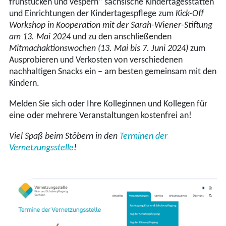
frühstücken und vespern“ sächsische Kindertagesstätten
und Einrichtungen der Kindertagespflege zum
Kick-Off
Workshop in Kooperation mit der Sarah-Wiener-Stiftung
am 13. Mai 2024
und zu den anschließenden
Mitmachaktionswochen
(13. Mai bis 7. Juni 2024)
zum
Ausprobieren und Verkosten von verschiedenen
nachhaltigen Snacks ein – am besten gemeinsam mit den
Kindern.
Melden Sie sich oder Ihre Kolleginnen und Kollegen für
eine oder mehrere Veranstaltungen kostenfrei an!
Viel Spaß beim Stöbern in den
Terminen der
Vernetzungsstelle
!