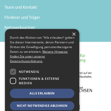
Team und Kontakt
Förderer und Träger
Netzwerkpartner
×
Durch das Klicken von "Alle erlauben" geben
Sie dieser Internetseite, deren Partnern und
Dritten die Einwilligung personenbezogene
Daten zu verarbeiten.
Weitere Hinweise
finden Sie unter unserer
Datenschutzerklärung.
NOTWENDIG
FUNKTIONEN & EXTERNE
MEDIEN
ALLE ERLAUBEN
NICHT NOTWENDIGE ABLEHNEN