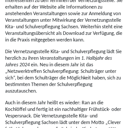
Interessenten zu den Terminen der Vernetzungsstelle. Sie
erhalten auf der Website alle Informationen zu
anstehenden Veranstaltungen sowie zur Anmeldung von
Veranstaltungen unter Mitwirkung der Vernetzungsstelle
Kita- und Schulverpflegung Sachsen. Weiterhin steht eine
Veranstaltungsübersicht als Download zur Verfügung, die
in die Praxis mitgegeben werden kann.
Die Vernetzungsstelle Kita- und Schulverpflegung lädt Sie
herzlich zu ihren
Veranstaltungen im 1. Halbjahr des
Jahres 2024
ein. Neu in diesem Jahr ist das
„Netzwerktreffen Schulverpflegung: Schulträger unter
sich“, bei dem Schulträger die Möglichkeit haben, sich zu
bestimmten Themen der Schulverpflegung
auszutauschen.
Auch in diesem Jahr heißt es wieder: Ran an die
Kochlöffel und fertig ist ein nachhaltiger Frühstück- oder
Vespersnack. Die Vernetzungsstelle Kita- und
Schulverpflegung Sachsen lädt unter dem Motto „Clever