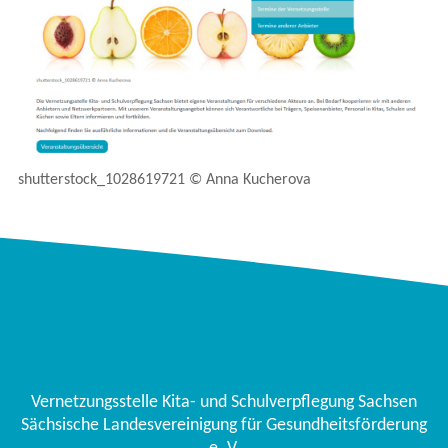
shutterstock_1028619721 © Anna Kucherova
Vernetzungsstelle Kita- und Schulverpflegung Sachsen
Sächsische Landesvereinigung für Gesundheitsförderung