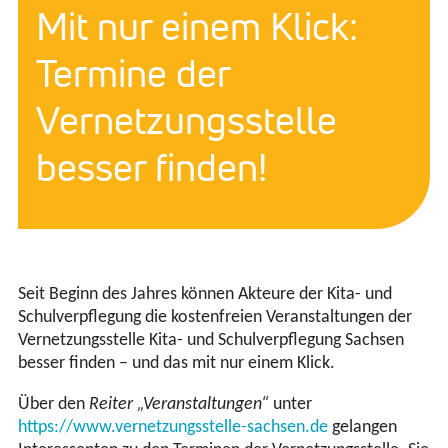
Mit nur einem Klick:
Termine der
Vernetzungsstelle
besser finden!
Seit Beginn des Jahres können Akteure der Kita- und
Schulverpflegung die kostenfreien Veranstaltungen der
Vernetzungsstelle Kita- und Schulverpflegung Sachsen
besser finden – und das mit nur einem Klick.
Über den
Reiter „Veranstaltungen“
unter
https://www.vernetzungsstelle-sachsen.de
gelangen