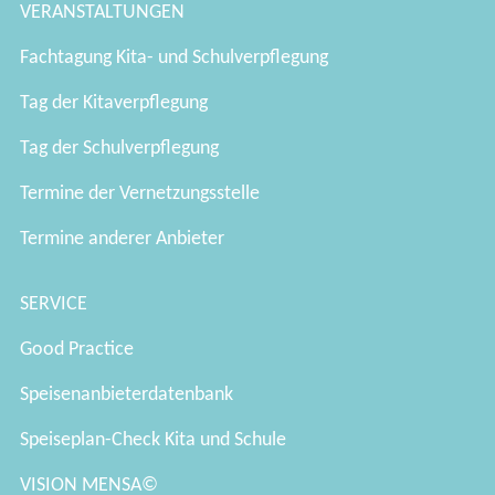
VERANSTALTUNGEN
Fachtagung Kita- und Schulverpflegung
Tag der Kitaverpflegung
Tag der Schulverpflegung
Termine der Vernetzungsstelle
Termine anderer Anbieter
SERVICE
Good Practice
Speisenanbieterdatenbank
Speiseplan-Check Kita und Schule
VISION MENSA©