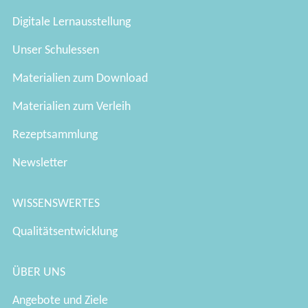
Digitale Lernausstellung
Unser Schulessen
Materialien zum Download
Materialien zum Verleih
Rezeptsammlung
Newsletter
WISSENSWERTES
Qualitätsentwicklung
ÜBER UNS
Angebote und Ziele