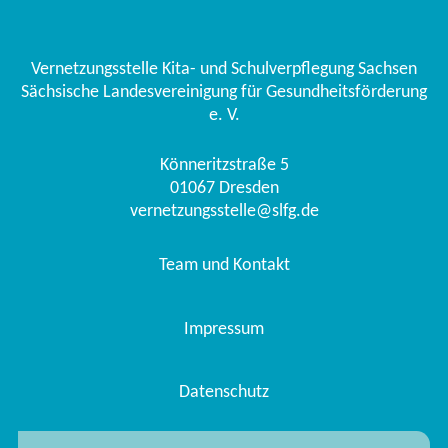
Vernetzungsstelle Kita- und Schulverpflegung Sachsen
Sächsische Landesvereinigung für Gesundheitsförderung
e. V.
Könneritzstraße 5
01067
Dresden
vernetzungsstelle@slfg.de
Team und Kontakt
Impressum
Datenschutz