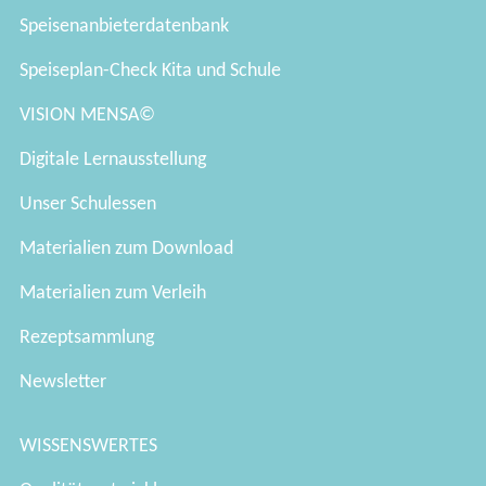
Speisenanbieterdatenbank
Speiseplan-Check Kita und Schule
VISION MENSA©
Digitale Lernausstellung
Unser Schulessen
Materialien zum Download
Materialien zum Verleih
Rezeptsammlung
Newsletter
WISSENSWERTES