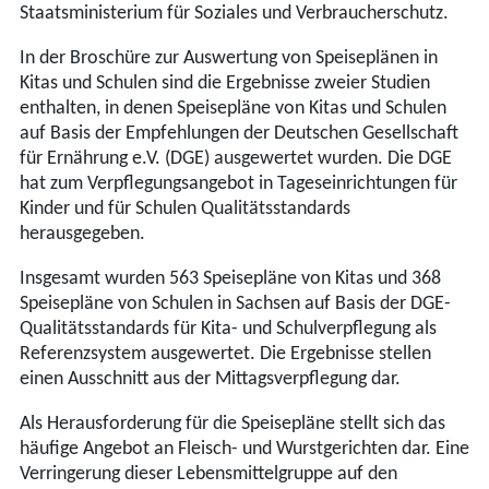
Staatsministerium für Soziales und Verbraucherschutz.
In der Broschüre zur Auswertung von Speiseplänen in
Kitas und Schulen sind die Ergebnisse zweier Studien
enthalten, in denen Speisepläne von Kitas und Schulen
auf Basis der Empfehlungen der Deutschen Gesellschaft
für Ernährung e.V. (DGE) ausgewertet wurden. Die DGE
hat zum Verpflegungsangebot in Tageseinrichtungen für
Kinder und für Schulen Qualitätsstandards
herausgegeben.
Insgesamt wurden 563 Speisepläne von Kitas und 368
Speisepläne von Schulen in Sachsen auf Basis der DGE-
Qualitätsstandards für Kita- und Schulverpflegung als
Referenzsystem ausgewertet. Die Ergebnisse stellen
einen Ausschnitt aus der Mittagsverpflegung dar.
Als Herausforderung für die Speisepläne stellt sich das
häufige Angebot an Fleisch- und Wurstgerichten dar. Eine
Verringerung dieser Lebensmittelgruppe auf den