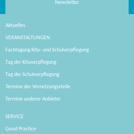
Newsletter
Aktuelles
VERANSTALTUNGEN
Fachtagung Kita- und Schulverpflegung
Tag der Kitaverpflegung
Tag der Schulverpflegung
Termine der Vernetzungsstelle
Termine anderer Anbieter
SERVICE
Good Practice