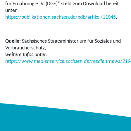
für Ernährung e. V. (DGE)“ steht zum Download bereit
unter
https://publikationen.sachsen.de/bdb/artikel/11045
.
Quelle:
Sächsisches Staatsministerium für Soziales und
Verbraucherschutz,
weitere Infos unter:
https://www.medienservice.sachsen.de/medien/news/219