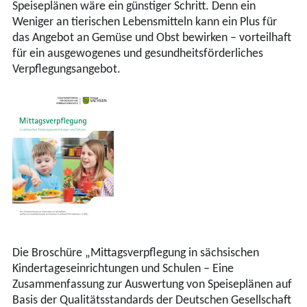
Speiseplänen wäre ein günstiger Schritt. Denn ein
Weniger an tierischen Lebensmitteln kann ein Plus für
das Angebot an Gemüse und Obst bewirken – vorteilhaft
für ein ausgewogenes und gesundheitsförderliches
Verpflegungsangebot.
Die Broschüre „Mittagsverpflegung in sächsischen
Kindertageseinrichtungen und Schulen – Eine
Zusammenfassung zur Auswertung von Speiseplänen auf
Basis der Qualitätsstandards der Deutschen Gesellschaft