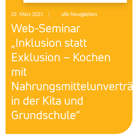
22. März 2021
alle Neuigkeiten
Web-Seminar
„Inklusion statt
Exklusion – Kochen
mit
Nahrungsmittelunverträg
in der Kita und
Grundschule“