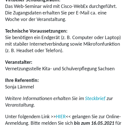
Virtueller Schulungsraum:
Das Web-Seminar wird mit Cisco-WebEx durchgeführt.
Die Zugangsdaten erhalten Sie per E-Mail ca. eine
Woche vor der Veranstaltung.
Technische Voraussetzungen:
Sie benötigen ein Endgerät (z. B. Computer oder Laptop)
mit stabiler Internetverbindung sowie Mikrofonfunktion
(z. B. Headset oder Telefon).
Veranstalter:
Vernetzungsstelle Kita- und Schulverpflegung Sachsen
Ihre Referentin:
Sonja Lämmel
Weitere Informationen erhalten Sie im
Steckbrief
zur
Veranstaltung.
Unter folgendem Link >>
HIER
<< gelangen Sie zur Online-
Anmeldung. Bitte melden Sie sich
bis zum 16.05.2021
für