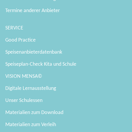
Termine anderer Anbieter
SERVICE
Good Practice
Speisenanbieterdatenbank
Speiseplan-Check Kita und Schule
VISION MENSA©
Digitale Lernausstellung
Unser Schulessen
Materialien zum Download
Materialien zum Verleih