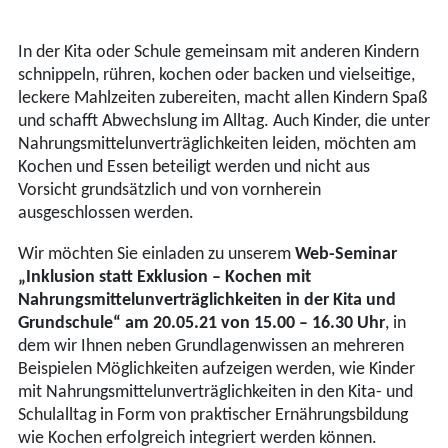
In der Kita oder Schule gemeinsam mit anderen Kindern
schnippeln, rühren, kochen oder backen und vielseitige,
leckere Mahlzeiten zubereiten, macht allen Kindern Spaß
und schafft Abwechslung im Alltag. Auch Kinder, die unter
Nahrungsmittelunverträglichkeiten leiden, möchten am
Kochen und Essen beteiligt werden und nicht aus
Vorsicht grundsätzlich und von vornherein
ausgeschlossen werden.
Wir möchten Sie einladen zu unserem
Web-Seminar
„Inklusion statt Exklusion – Kochen mit
Nahrungsmittelunverträglichkeiten in der Kita und
Grundschule“ am 20.05.21 von 15.00 – 16.30 Uhr
, in
dem wir Ihnen neben Grundlagenwissen an mehreren
Beispielen Möglichkeiten aufzeigen werden, wie Kinder
mit Nahrungsmittelunverträglichkeiten in den Kita- und
Schulalltag in Form von praktischer Ernährungsbildung
wie Kochen erfolgreich integriert werden können.