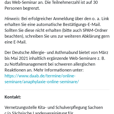
das Web-Seminar an. Die Teilnehmerzahl ist auf 30
Personen begrenzt.
Hinweis:
Bei erfolgreicher Anmeldung über den o. a. Link
erhalten Sie eine automatische Bestätigungs-E-Mail.
Sollten Sie diese nicht erhalten (bitte auch SPAM-Ordner
beachten), schreiben Sie uns zur weiteren Abklärung gern
eine E-Mail.
Der Deutsche Allergie- und Asthmabund bietet von März
bis Mai 2021 inhaltlich ergänzende Web-Seminare z. B.
zu Notfallmanagement bei schweren allergischen
Reaktionen an. Mehr Informationen unter:
https://www.daab.de/termine/online-
seminare/anaphylaxie-online-seminare/
Kontakt:
Vernetzungsstelle Kita- und Schulverpflegung Sachsen
c/o Sächsische Landesvereinigung für