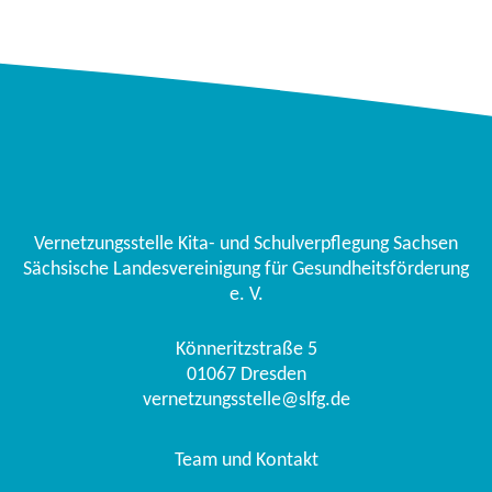
Vernetzungsstelle Kita- und Schulverpflegung Sachsen
Sächsische Landesvereinigung für Gesundheitsförderung
e. V.
Könneritzstraße 5
01067
Dresden
vernetzungsstelle@slfg.de
Team und Kontakt