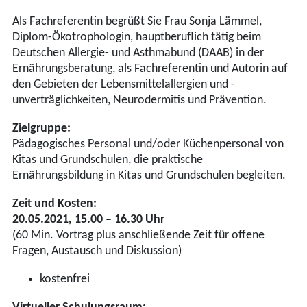
Als Fachreferentin begrüßt Sie Frau Sonja Lämmel,
Diplom-Ökotrophologin, hauptberuflich tätig beim
Deutschen Allergie- und Asthmabund (DAAB) in der
Ernährungsberatung, als Fachreferentin und Autorin auf
den Gebieten der Lebensmittelallergien und -
unverträglichkeiten, Neurodermitis und Prävention.
Zielgruppe:
Pädagogisches Personal und/oder Küchenpersonal von
Kitas und Grundschulen, die praktische
Ernährungsbildung in Kitas und Grundschulen begleiten.
Zeit und Kosten:
20.05.2021, 15.00 – 16.30 Uhr
(60 Min. Vortrag plus anschließende Zeit für offene
Fragen, Austausch und Diskussion)
kostenfrei