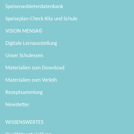
Speisenanbieterdatenbank
Speiseplan-Check Kita und Schule
VISION MENSA©
Digitale Lernausstellung
Unser Schulessen
Materialien zum Download
Materialien zum Verleih
Rezeptsammlung
Newsletter
WISSENSWERTES