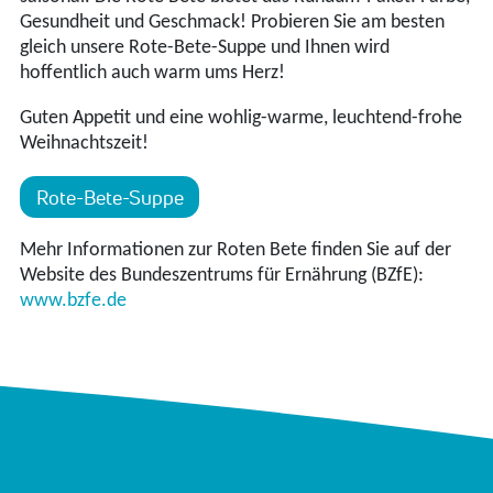
Gesundheit und Geschmack! Probieren Sie am besten
gleich unsere Rote-Bete-Suppe und Ihnen wird
hoffentlich auch warm ums Herz!
Guten Appetit und eine wohlig-warme, leuchtend-frohe
Weihnachtszeit!
Rote-Bete-Suppe
Mehr Informationen zur Roten Bete finden Sie auf der
Website des Bundeszentrums für Ernährung (BZfE):
www.bzfe.de