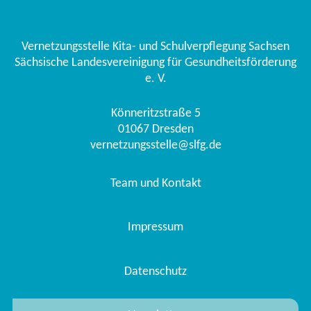
Vernetzungsstelle Kita- und Schulverpflegung Sachsen
Sächsische Landesvereinigung für Gesundheitsförderung
e. V.
Könneritzstraße 5
01067
Dresden
vernetzungsstelle@slfg.de
Team und Kontakt
Impressum
Datenschutz