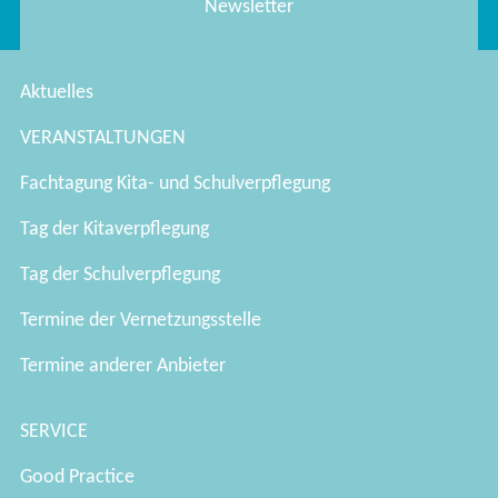
Newsletter
Aktuelles
VERANSTALTUNGEN
Fachtagung Kita- und Schulverpflegung
Tag der Kitaverpflegung
Tag der Schulverpflegung
Termine der Vernetzungsstelle
Termine anderer Anbieter
SERVICE
Good Practice