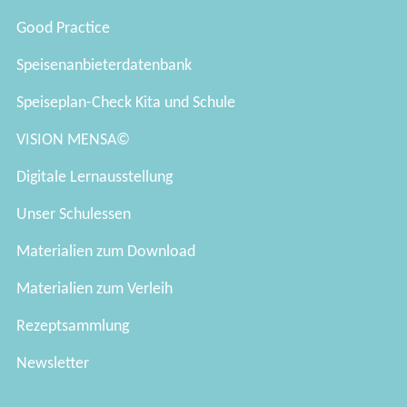
Good Practice
Speisenanbieterdatenbank
Speiseplan-Check Kita und Schule
VISION MENSA©
Digitale Lernausstellung
Unser Schulessen
Materialien zum Download
Materialien zum Verleih
Rezeptsammlung
Newsletter