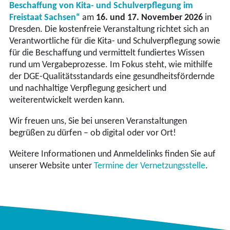
Beschaffung von Kita- und Schulverpflegung im
Freistaat Sachsen“
am
16. und 17. November 2026
in
Dresden. Die kostenfreie Veranstaltung richtet sich an
Verantwortliche für die Kita- und Schulverpflegung sowie
für die Beschaffung und vermittelt fundiertes Wissen
rund um Vergabeprozesse. Im Fokus steht, wie mithilfe
der DGE-Qualitätsstandards eine gesundheitsfördernde
und nachhaltige Verpflegung gesichert und
weiterentwickelt werden kann.
Wir freuen uns, Sie bei unseren Veranstaltungen
begrüßen zu dürfen – ob digital oder vor Ort!
Weitere Informationen und Anmeldelinks finden Sie auf
unserer Website unter
Termine der Vernetzungsstelle
.