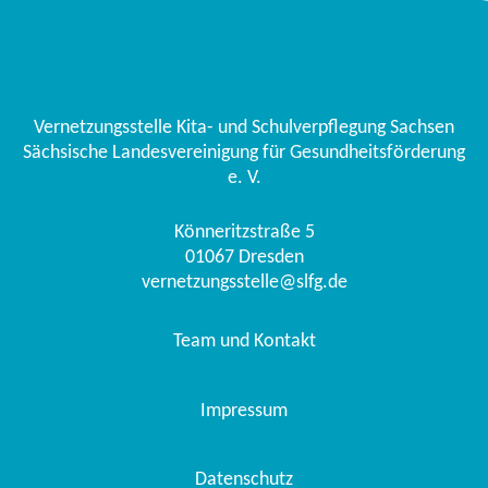
Vernetzungsstelle Kita- und Schulverpflegung Sachsen
Sächsische Landesvereinigung für Gesundheitsförderung
e. V.
Könneritzstraße 5
01067
Dresden
vernetzungsstelle@slfg.de
Team und Kontakt
Impressum
Datenschutz