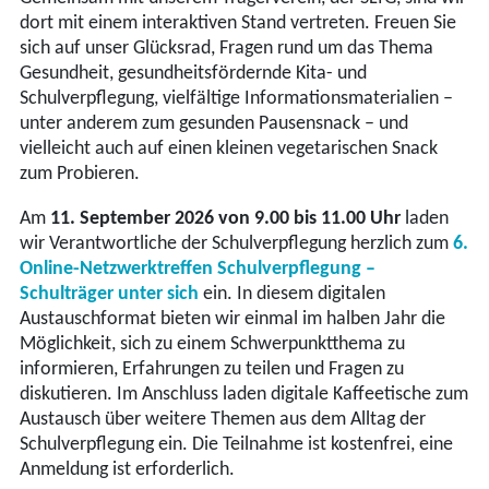
dort mit einem interaktiven Stand vertreten. Freuen Sie
sich auf unser Glücksrad, Fragen rund um das Thema
Gesundheit, gesundheitsfördernde Kita- und
Schulverpflegung, vielfältige Informationsmaterialien –
unter anderem zum gesunden Pausensnack – und
vielleicht auch auf einen kleinen vegetarischen Snack
zum Probieren.
Am
11. September 2026 von 9.00 bis 11.00 Uhr
laden
wir Verantwortliche der Schulverpflegung herzlich zum
6.
Online-Netzwerktreffen Schulverpflegung –
Schulträger unter sich
ein. In diesem digitalen
Austauschformat bieten wir einmal im halben Jahr die
Möglichkeit, sich zu einem Schwerpunktthema zu
informieren, Erfahrungen zu teilen und Fragen zu
diskutieren. Im Anschluss laden digitale Kaffeetische zum
Austausch über weitere Themen aus dem Alltag der
Schulverpflegung ein. Die Teilnahme ist kostenfrei, eine
Anmeldung ist erforderlich.