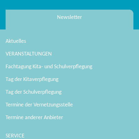
Newsletter
Aktuelles
VERANSTALTUNGEN
Fachtagung Kita- und Schulverpflegung
Tag der Kitaverpflegung
Tag der Schulverpflegung
Termine der Vernetzungsstelle
Termine anderer Anbieter
SERVICE