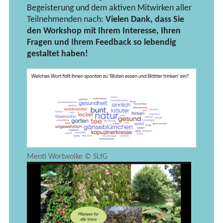
Begeisterung und dem aktiven Mitwirken aller
Teilnehmenden nach:
Vielen Dank, dass Sie
den Workshop mit Ihrem Interesse, Ihren
Fragen und Ihrem Feedback so lebendig
gestaltet haben!
Menti Wortwolke © SLfG