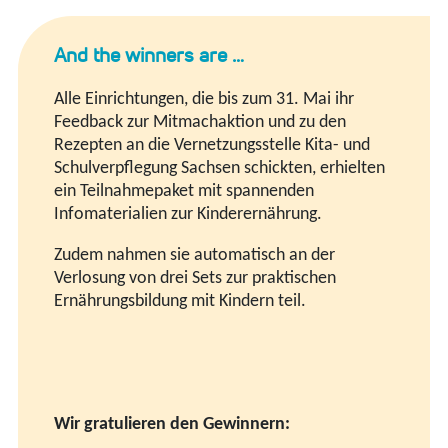
And the winners are …
Alle Einrichtungen, die bis zum 31. Mai ihr
Feedback zur Mitmachaktion und zu den
Rezepten an die Vernetzungsstelle Kita- und
Schulverpflegung Sachsen schickten, erhielten
ein Teilnahmepaket mit spannenden
Infomaterialien zur Kinderernährung.
Zudem nahmen sie automatisch an der
Verlosung von drei Sets zur praktischen
Ernährungsbildung mit Kindern teil.
Wir gratulieren den Gewinnern: