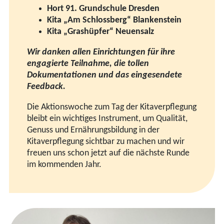
Hort 91. Grundschule Dresden
Kita „Am Schlossberg“ Blankenstein
Kita „Grashüpfer“ Neuensalz
Wir danken allen Einrichtungen für ihre
engagierte Teilnahme, die tollen
Dokumentationen und das eingesendete
Feedback.
Die Aktionswoche zum Tag der Kitaverpflegung
bleibt ein wichtiges Instrument, um Qualität,
Genuss und Ernährungsbildung in der
Kitaverpflegung sichtbar zu machen und wir
freuen uns schon jetzt auf die nächste Runde
im kommenden Jahr.