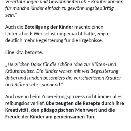
Vorerfahrungen und Gewohnheiten ab – Kräuter können
für manche Kinder einfach zu gewöhnungsbedürftig
sein.“
Auch die
Beteiligung der Kinder
machte einen
Unterschied: Wer selbst mitgemacht hatte, zeigte
deutlich mehr Begeisterung für die Ergebnisse.
Eine Kita betonte:
„Herzlichen Dank für die schöne Idee zur Blüten- und
Kräuterbutter. Die Kinder waren mit viel Begeisterung
dabei und fanden besonders die verschiedenen Kräuter
und Blüten sehr spannend.“
Auch wenn beim Zubereitungsprozess nicht immer alles
reibungslos verlief,
überzeugten die Rezepte durch ihre
Kreativität, den pädagogischen Mehrwert und die
Freude der Kinder am gemeinsamen Tun.