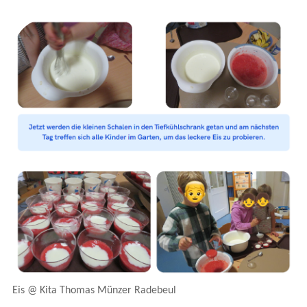
Eis @ Kita Thomas Münzer Radebeul