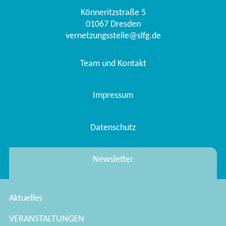
Könneritzstraße 5
01067
Dresden
vernetzungsstelle@slfg.de
Team und Kontakt
Impressum
Datenschutz
Newsletter
Aktuelles
VERANSTALTUNGEN