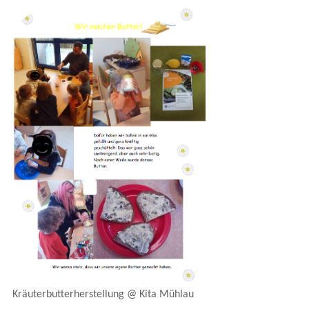
Kräuterbutterherstellung @ Kita Mühlau