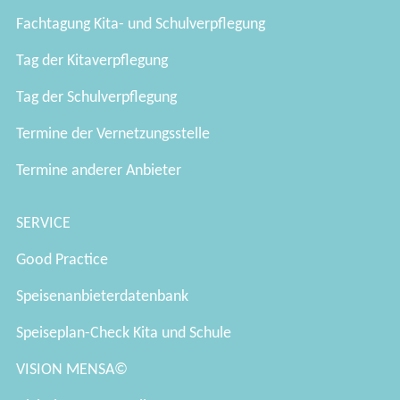
Fachtagung Kita- und Schulverpflegung
Tag der Kitaverpflegung
Tag der Schulverpflegung
Termine der Vernetzungsstelle
Termine anderer Anbieter
SERVICE
Good Practice
Speisenanbieterdatenbank
Speiseplan-Check Kita und Schule
VISION MENSA©