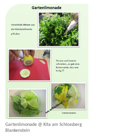
Gartenlimonade @ Kita am Schlossberg
Blankenstein