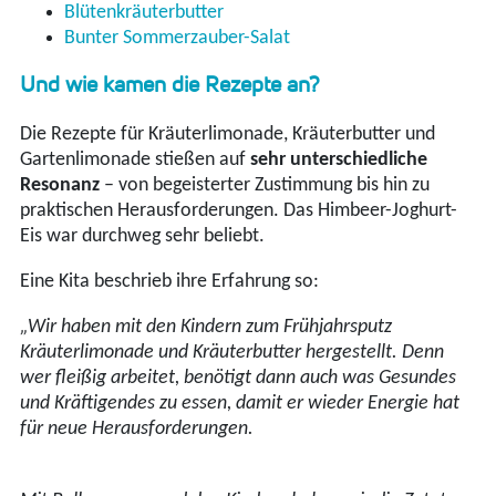
Blütenkräuterbutter
Bunter Sommerzauber-Salat
Und wie kamen die Rezepte an?
Die Rezepte für Kräuterlimonade, Kräuterbutter und
Gartenlimonade stießen auf
sehr unterschiedliche
Resonanz
– von begeisterter Zustimmung bis hin zu
praktischen Herausforderungen. Das Himbeer-Joghurt-
Eis war durchweg sehr beliebt.
Eine Kita beschrieb ihre Erfahrung so:
„Wir haben mit den Kindern zum Frühjahrsputz
Kräuterlimonade und Kräuterbutter hergestellt. Denn
wer fleißig arbeitet, benötigt dann auch was Gesundes
und Kräftigendes zu essen, damit er wieder Energie hat
für neue Herausforderungen.