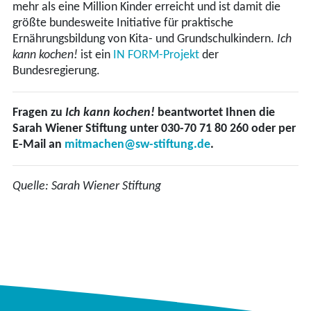
mehr als eine Million Kinder erreicht und ist damit die
größte bundesweite Initiative für praktische
Ernährungsbildung von Kita- und Grundschulkindern.
Ich
kann kochen!
ist ein
IN FORM-Projekt
der
Bundesregierung.
Fragen zu
Ich kann kochen!
beantwortet Ihnen die
Sarah Wiener Stiftung unter 030-70 71 80 260 oder per
E-Mail an
mitmachen@sw-stiftung.de
.
Quelle: Sarah Wiener Stiftung