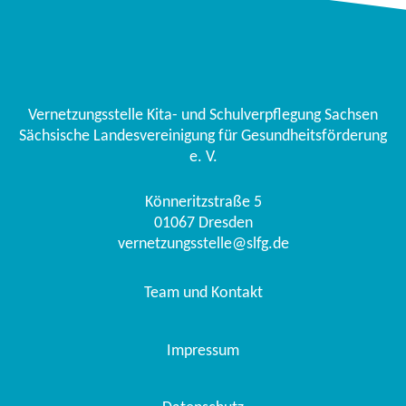
Vernetzungsstelle Kita- und Schulverpflegung Sachsen
Sächsische Landesvereinigung für Gesundheitsförderung
e. V.
Könneritzstraße 5
01067
Dresden
vernetzungsstelle@slfg.de
Team und Kontakt
Impressum