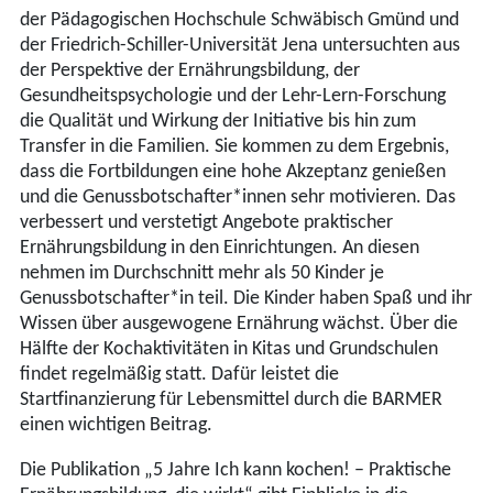
der Pädagogischen Hochschule Schwäbisch Gmünd und
der Friedrich-Schiller-Universität Jena untersuchten aus
der Perspektive der Ernährungsbildung, der
Gesundheitspsychologie und der Lehr-Lern-Forschung
die Qualität und Wirkung der Initiative bis hin zum
Transfer in die Familien. Sie kommen zu dem Ergebnis,
dass die Fortbildungen eine hohe Akzeptanz genießen
und die Genussbotschafter*innen sehr motivieren. Das
verbessert und verstetigt Angebote praktischer
Ernährungsbildung in den Einrichtungen. An diesen
nehmen im Durchschnitt mehr als 50 Kinder je
Genussbotschafter*in teil. Die Kinder haben Spaß und ihr
Wissen über ausgewogene Ernährung wächst. Über die
Hälfte der Kochaktivitäten in Kitas und Grundschulen
findet regelmäßig statt. Dafür leistet die
Startfinanzierung für Lebensmittel durch die BARMER
einen wichtigen Beitrag.
Die Publikation „5 Jahre Ich kann kochen! – Praktische