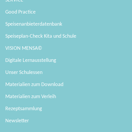
SERVICE
Good Practice
Speisenanbieterdatenbank
Speiseplan-Check Kita und Schule
VISION MENSA©
Digitale Lernausstellung
Unser Schulessen
Materialien zum Download
Materialien zum Verleih
Rezeptsammlung
Newsletter