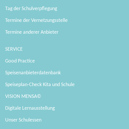
Tag der Schulverpflegung
Termine der Vernetzungsstelle
Termine anderer Anbieter
SERVICE
Good Practice
Speisenanbieterdatenbank
Speiseplan-Check Kita und Schule
VISION MENSA©
Digitale Lernausstellung
Unser Schulessen