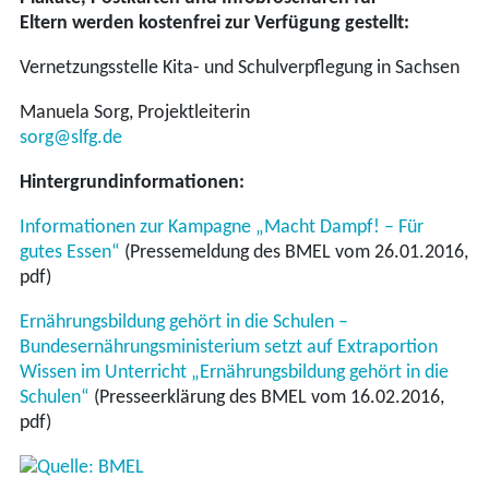
Eltern werden kostenfrei zur Verfügung gestellt:
Vernetzungsstelle Kita- und Schulverpflegung in Sachsen
Manuela Sorg, Projektleiterin
sorg@slfg.de
Hintergrundinformationen:
Informationen zur Kampagne „Macht Dampf! – Für
gutes Essen“
(Pressemeldung des BMEL vom 26.01.2016,
pdf)
Ernährungsbildung gehört in die Schulen –
Bundesernährungsministerium setzt auf Extraportion
Wissen im Unterricht „Ernährungsbildung gehört in die
Schulen“
(Presseerklärung des BMEL vom 16.02.2016,
pdf)