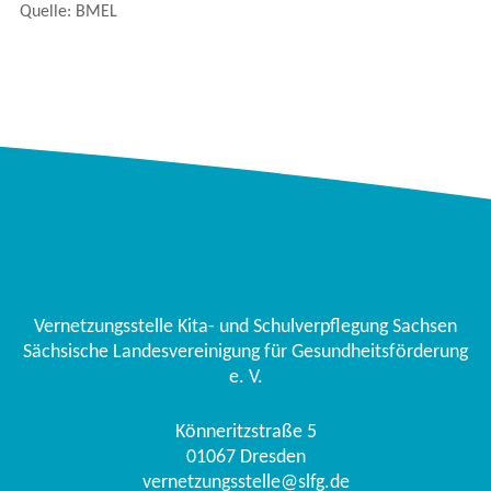
Quelle: BMEL
Vernetzungsstelle Kita- und Schulverpflegung Sachsen
Sächsische Landesvereinigung für Gesundheitsförderung
e. V.
Könneritzstraße 5
01067
Dresden
vernetzungsstelle@slfg.de