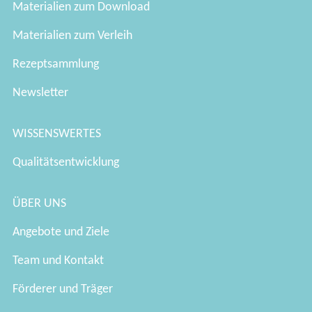
Materialien zum Download
Materialien zum Verleih
Rezeptsammlung
Newsletter
WISSENSWERTES
Qualitätsentwicklung
ÜBER UNS
Angebote und Ziele
Team und Kontakt
Förderer und Träger