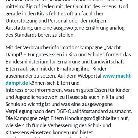
mittelmäßig zufrieden mit der Qualität des Essens. Und
gerade in den Kitas fehlt es oft an fachlicher
Unterstützung und Personal oder der nötigen
Ausstattung, um eine ausgewogene Ernährung analog
des Standards bereit zu stellen.
Mit der Verbraucherinformationskampagne „Macht
Dampf! – Für gutes Essen in Kita und Schule“ fordert das
Bundesministerium für Ernährung und Landwirtschaft
Eltern auf, sich mit der Ernährung ihrer Kinder
auseinander zu setzen. Auf dem Webportal
www.macht-
dampf.de
können sich Eltern und
Interessierte informieren, warum gutes Essen für Kinder
und Jugendliche sowohl zu Hause als auch in Kita und
Schule so wichtig ist und was eine ausgewogene
Verpflegung nach dem DGE-Qualitätsstandard ausmacht.
Die Kampagne zeigt Eltern Handlungsmöglichkeiten auf,
wie sie sich für die Verbesserung des Schul- und
Kitaessens einsetzen können und bietet