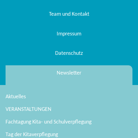
Team und Kontakt
Impressum
Datenschutz
Newsletter
Aktuelles
VERANSTALTUNGEN
Fachtagung Kita- und Schulverpflegung
Tag der Kitaverpflegung