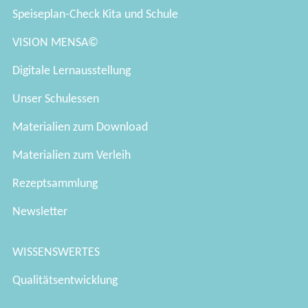
Speiseplan-Check Kita und Schule
VISION MENSA©
Digitale Lernausstellung
Unser Schulessen
Materialien zum Download
Materialien zum Verleih
Rezeptsammlung
Newsletter
WISSENSWERTES
Qualitätsentwicklung