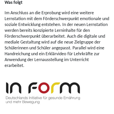
Was folgt
Im Anschluss an die Erprobung wird eine weitere
Lernstation mit dem Förderschwerpunkt emotionale und
soziale Entwicklung entstehen. In der neuen Lernstation
werden bereits konzipierte Lerninhalte für den
Förderschwerpunkt überarbeitet. Auch die digitale und
mediale Gestaltung wird auf die neue Zielgruppe der
Schülerinnen und Schüler angepasst. Parallel wird eine
Handreichung und ein Erklärvideo für Lehrkräfte zur
Anwendung der Lernausstellung im Unterricht
erarbeitet.