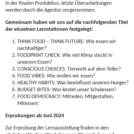
in der finalen Produktion, letzte Überarbeitungen
werden durch die Agentur vorgenommen.
Gemeinsam haben wir uns auf die nachfolgenden Titel
der einzelnen Lernstationen festgelegt:
THINK FOOD – THINK FUTURE: Wie essen wir
nachhaltiger?
FOODPRINT CHECK: Wie viel Klima steckt in
unserem Essen?
CONSCIOUS CHOICES: Tierwohl auf dem Teller?
FOOD VIBES: Wie wollen wir essen?
HEALTHY HABITS: Was beeinflusst unseren Hunger?
BUDGET BITES: Was kostet unser Schulessen?
FOOD DEMOCRACY: Mitreden, Mitgestalten,
Mitessen!
Erprobungen ab Juni 2024
Zur Erprobung der Lernausstellung finden in den