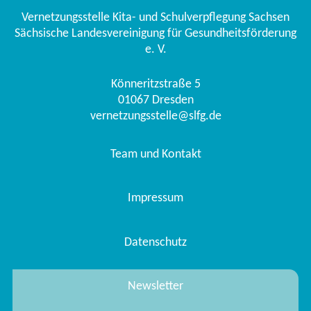
Vernetzungsstelle Kita- und Schulverpflegung Sachsen
Sächsische Landesvereinigung für Gesundheitsförderung
e. V.
Könneritzstraße 5
01067
Dresden
vernetzungsstelle@slfg.de
Team und Kontakt
Impressum
Datenschutz
Newsletter