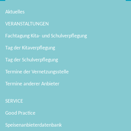
Aktuelles
VERANSTALTUNGEN
Fachtagung Kita- und Schulverpflegung
Tag der Kitaverpflegung
Tag der Schulverpflegung
Termine der Vernetzungsstelle
Termine anderer Anbieter
SERVICE
Good Practice
Speisenanbieterdatenbank