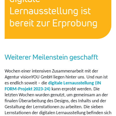
Lernausstellung ist
bereit zur Erprobung
Weiterer Meilenstein geschafft
Wochen einer intensiven Zusammenarbeit mit der
Agentur visionYOU GmbH liegen hinter uns. Und nun ist
es endlich soweit – die
digitale Lernausstellung (IN
FORM-Projekt 2023-24)
kann erprobt werden. Die
letzten Wochen wurden genutzt, um gemeinsam an der
finalen Überarbeitung des Designs, des Inhalts und der
Gestaltung der Lernstationen zu arbeiten. Die sieben
Lernstationen der digitalen Lernausstellung befinden sich