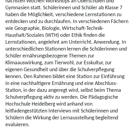
nächsten Wochen Workshops an Oberschulen und
Gymnasien statt. Schülerinnen und Schüler ab Klasse 7
haben die Möglichkeit, verschiedene Lernstationen zu
entdecken und zu durchlaufen. In verschiedenen Fächern
wie Geographie, Biologie, Wirtschaft-Technik-
Haushalt/Soziales (WTH) oder Ethik finden die
Lernstationen, angelehnt am Unterricht, Anwendung. In
unterschiedlichen Stationen lernen die Schülerinnen und
Schüler ernährungsbezogene Themen zur
Klimaauswirkung, zum Tierwohl, zur Esskultur, zur
eigenen Gesundheit und über die Schulverpflegung
kennen. Den Rahmen bildet eine Station zur Einführung
in eine nachhaltigere Ernährung und eine Abschluss-
Station, in der dazu angeregt wird, selbst beim Thema
Schulverpflegung aktiv zu werden. Die Pädagogische
Hochschule Heidelberg wird anhand von
leitfadengestützten Interviews mit Schülerinnen und
Schülern die Wirkung der Lernausstellung begleitend
evaluieren.