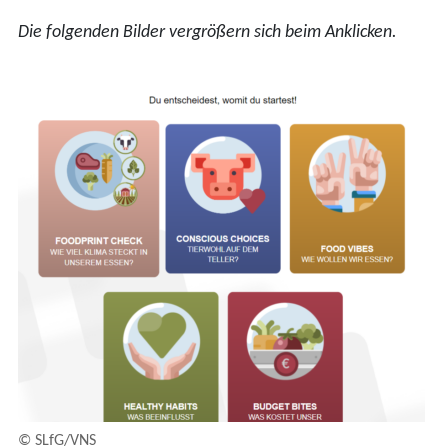
Die folgenden Bilder vergrößern sich beim Anklicken.
© SLfG/VNS