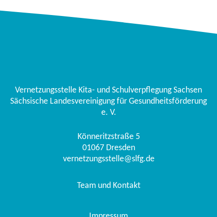
Vernetzungsstelle Kita- und Schulverpflegung Sachsen
Sächsische Landesvereinigung für Gesundheitsförderung
e. V.
Könneritzstraße 5
01067
Dresden
vernetzungsstelle@slfg.de
Team und Kontakt
Impressum