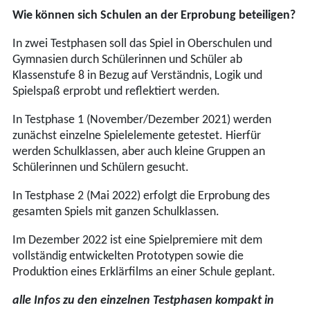
Wie können sich Schulen an der Erprobung beteiligen?
In zwei Testphasen soll das Spiel in Oberschulen und
Gymnasien durch Schülerinnen und Schüler ab
Klassenstufe 8 in Bezug auf Verständnis, Logik und
Spielspaß erprobt und reflektiert werden.
In Testphase 1 (November/Dezember 2021) werden
zunächst einzelne Spielelemente getestet. Hierfür
werden Schulklassen, aber auch kleine Gruppen an
Schülerinnen und Schülern gesucht.
In Testphase 2 (Mai 2022) erfolgt die Erprobung des
gesamten Spiels mit ganzen Schulklassen.
Im Dezember 2022 ist eine Spielpremiere mit dem
vollständig entwickelten Prototypen sowie die
Produktion eines Erklärfilms an einer Schule geplant.
alle Infos zu den einzelnen Testphasen kompakt in