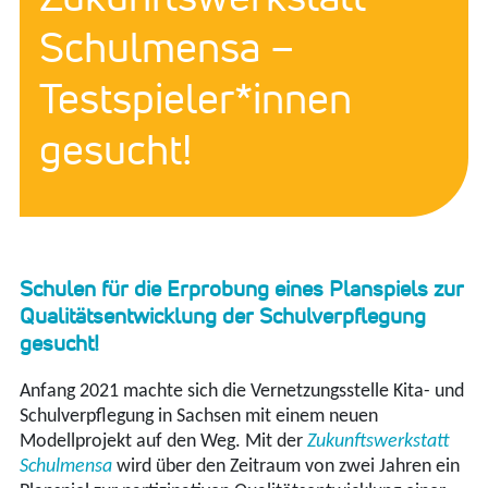
Schulmensa –
Testspieler*innen
gesucht!
Schulen für die Erprobung eines Planspiels zur
Qualitätsentwicklung der Schulverpflegung
gesucht!
Anfang 2021 machte sich die Vernetzungsstelle Kita- und
Schulverpflegung in Sachsen mit einem neuen
Modellprojekt auf den Weg. Mit der
Zukunftswerkstatt
Schulmensa
wird über den Zeitraum von zwei Jahren ein