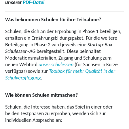
unserer
PDF-Datei
Was bekommen Schulen für ihre Teilnahme?
Schulen, die sich an der Erprobung in Phase 1 beteiligen,
erhalten ein Ernährungsbildungspaket. Für die weitere
Beteiligung in Phase 2 wird jeweils eine
Startup-Box
Schulessen-AG
bereitgestellt. Diese beinhaltet
Moderationsmaterialien, Zugang und Schulung zum
neuen Webtool
unser.schulessen
(für Sachsen in Kürze
verfügbar) sowie zur
Toolbox für mehr Qualität in der
Schulverpflegung
.
Wie können Schulen mitmachen?
Schulen, die Interesse haben, das Spiel in einer oder
beiden Testphasen zu erproben, wenden sich zur
individuellen Absprache an: