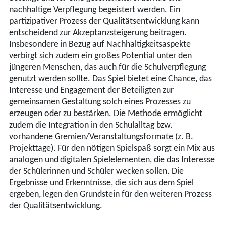
nachhaltige Verpflegung begeistert werden. Ein
partizipativer Prozess der Qualitätsentwicklung kann
entscheidend zur Akzeptanzsteigerung beitragen.
Insbesondere in Bezug auf Nachhaltigkeitsaspekte
verbirgt sich zudem ein großes Potential unter den
jüngeren Menschen, das auch für die Schulverpflegung
genutzt werden sollte. Das Spiel bietet eine Chance, das
Interesse und Engagement der Beteiligten zur
gemeinsamen Gestaltung solch eines Prozesses zu
erzeugen oder zu bestärken. Die Methode ermöglicht
zudem die Integration in den Schulalltag bzw.
vorhandene Gremien/Veranstaltungsformate (z. B.
Projekttage). Für den nötigen Spielspaß sorgt ein Mix aus
analogen und digitalen Spielelementen, die das Interesse
der Schülerinnen und Schüler wecken sollen. Die
Ergebnisse und Erkenntnisse, die sich aus dem Spiel
ergeben, legen den Grundstein für den weiteren Prozess
der Qualitätsentwicklung.