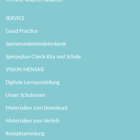
Termine anderer Anbieter
SERVICE
Good Practice
Speisenanbieterdatenbank
Speiseplan-Check Kita und Schule
VISION MENSA©
Digitale Lernausstellung
Unser Schulessen
Materialien zum Download
Materialien zum Verleih
Rezeptsammlung