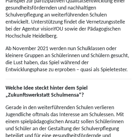
Planspiel zur partizipativen Qualitätsentwicklung einer
gesundheitsfördernden und nachhaltigen
Schulverpflegung an weiterführenden Schulen
entwickelt. Unterstützung findet die Vernetzungsstelle
bei der Agentur visionYOU sowie der Pädagogischen
Hochschule Heidelberg.
Ab November 2021 werden nun Schulklassen oder
kleinere Gruppen an Schülerinnen und Schülern gesucht,
die Lust haben, das Spiel während der
Entwicklungsphase zu erproben – quasi als Spieletester.
Welche Idee steckt hinter dem Spiel
„Zukunftswerkstatt Schulmensa“?
Gerade in den weiterführenden Schulen verlieren
Jugendliche oftmals das Interesse am Schulessen. Mit
einem spielpädagogischen Ansatz sollen Schülerinnen
und Schüler an der Gestaltung der Schulverpflegung
beteiligt und für eine gesundheitsfördernde und